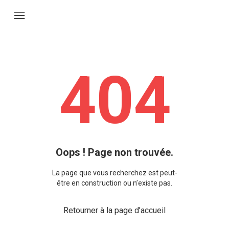
404
Oops ! Page non trouvée.
La page que vous recherchez est peut-
être en construction ou n’existe pas.
Retourner à la page d’accueil