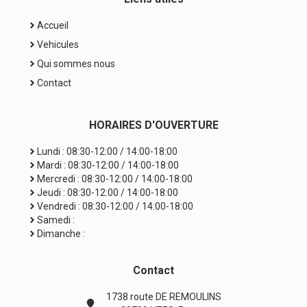
Accueil
Vehicules
Qui sommes nous
Contact
HORAIRES
D'OUVERTURE
Lundi : 08:30-12:00 / 14:00-18:00
Mardi : 08:30-12:00 / 14:00-18:00
Mercredi : 08:30-12:00 / 14:00-18:00
Jeudi : 08:30-12:00 / 14:00-18:00
Vendredi : 08:30-12:00 / 14:00-18:00
Samedi :
Dimanche :
Contact
1738 route DE REMOULINS