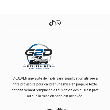
CKSEVEN une suite de mots sans signification utilisée à
titre provisoire pour calibrer une mise en page, le texte
définitif venant remplacer le faux-texte dès qu'il est prêt
ou que la mise en page est achevée.
Liens
utiles